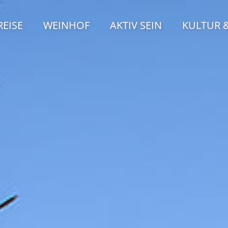
EISE
WEINHOF
AKTIV SEIN
KULTUR &